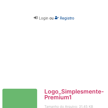
Login
ou
Registro
Logo_Simplesmente-
Premium1
Tamanho do Arquivo: 31.45 KB