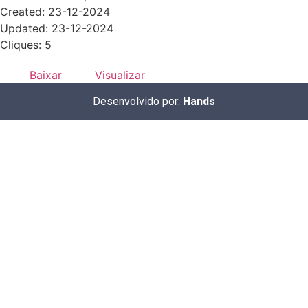
Created: 23-12-2024
Updated: 23-12-2024
Cliques: 5
Baixar
Visualizar
Desenvolvido por:
Hands