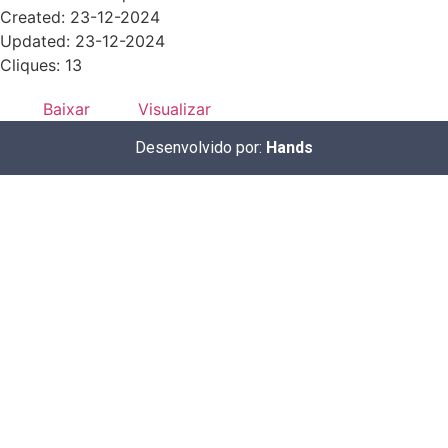
Created: 23-12-2024
Updated: 23-12-2024
Cliques: 13
Baixar
Visualizar
Desenvolvido por:
Hands