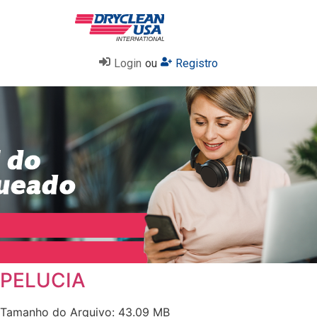
Login
ou
Registro
PELUCIA
Tamanho do Arquivo: 43.09 MB