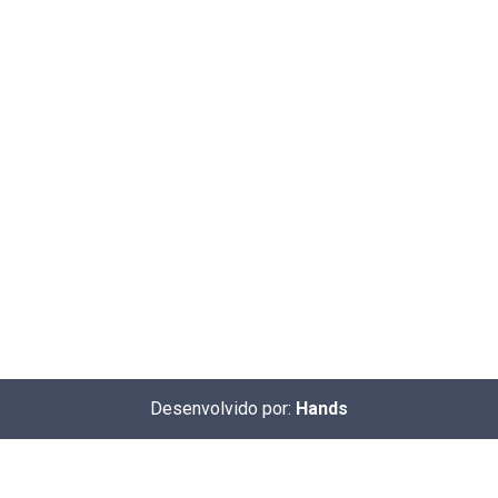
Desenvolvido por:
Hands