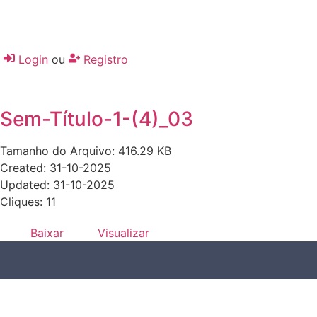
Login
ou
Registro
Sem-Título-1-(4)_03
Tamanho do Arquivo: 416.29 KB
Created: 31-10-2025
Updated: 31-10-2025
Cliques: 11
Baixar
Visualizar