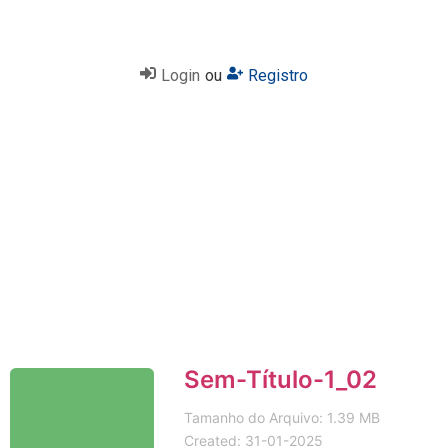
Login
ou
Registro
Sem-Título-1_02
Tamanho do Arquivo: 1.39 MB
Created: 31-01-2025