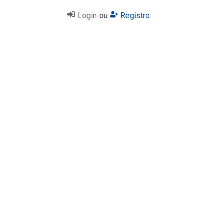
Login
ou
Registro