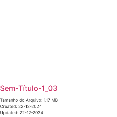
Sem-Título-1_03
Tamanho do Arquivo: 1.17 MB
Created: 22-12-2024
Updated: 22-12-2024