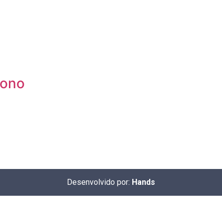
tono
Desenvolvido por:
Hands