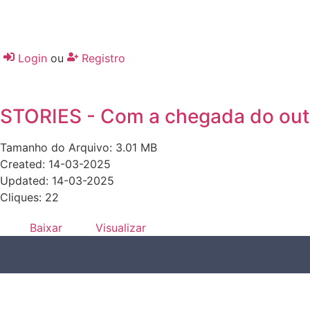
Login
ou
Registro
STORIES - Com a chegada do ou
Tamanho do Arquivo: 3.01 MB
Created: 14-03-2025
Updated: 14-03-2025
Cliques: 22
Baixar
Visualizar