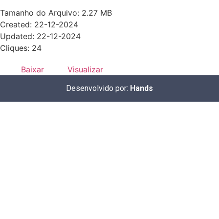
Tamanho do Arquivo: 2.27 MB
Created: 22-12-2024
Updated: 22-12-2024
Cliques: 24
Baixar
Visualizar
Desenvolvido por:
Hands