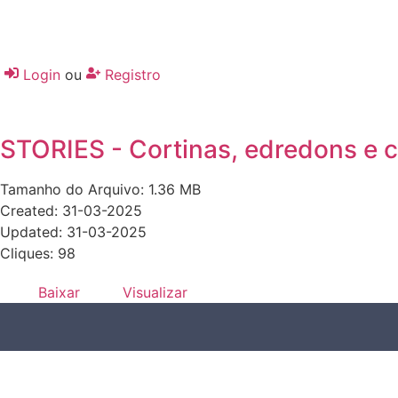
Login
ou
Registro
STORIES - Cortinas, edredons e 
Tamanho do Arquivo: 1.36 MB
Created: 31-03-2025
Updated: 31-03-2025
Cliques: 98
Baixar
Visualizar