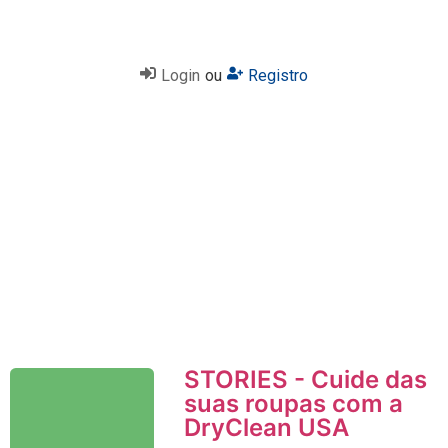
Login
ou
Registro
STORIES - Cuide das
suas roupas com a
DryClean USA