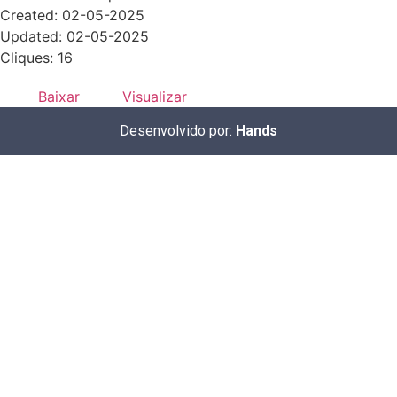
Created: 02-05-2025
Updated: 02-05-2025
Cliques: 16
Baixar
Visualizar
Desenvolvido por:
Hands