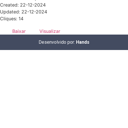
Created: 22-12-2024
Updated: 22-12-2024
Cliques: 14
Baixar
Visualizar
Desenvolvido por:
Hands