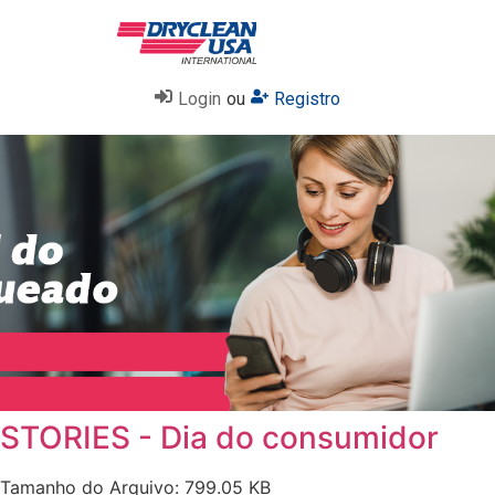
Login
ou
Registro
STORIES - Dia do consumidor
Tamanho do Arquivo: 799.05 KB