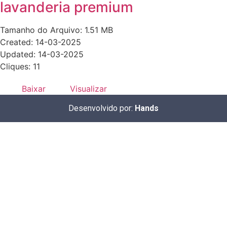
lavanderia premium
Tamanho do Arquivo: 1.51 MB
Created: 14-03-2025
Updated: 14-03-2025
Cliques: 11
Baixar
Visualizar
Desenvolvido por:
Hands