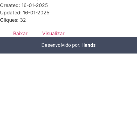
Created: 16-01-2025
Updated: 16-01-2025
Cliques: 32
Baixar
Visualizar
Desenvolvido por:
Hands