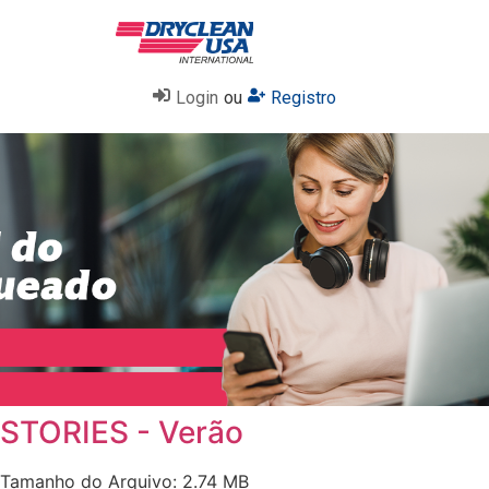
Login
ou
Registro
STORIES - Verão
Tamanho do Arquivo: 2.74 MB