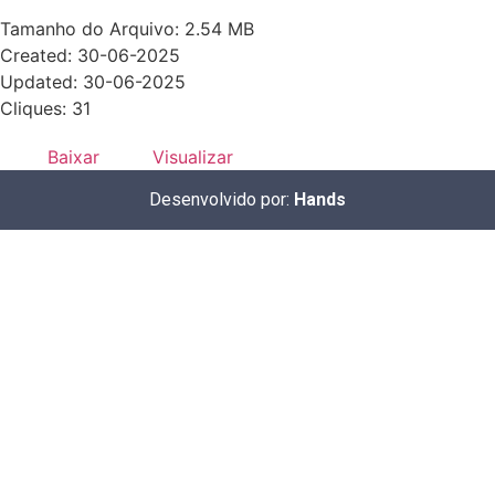
Tamanho do Arquivo: 2.54 MB
Created: 30-06-2025
Updated: 30-06-2025
Cliques: 31
Baixar
Visualizar
Desenvolvido por:
Hands