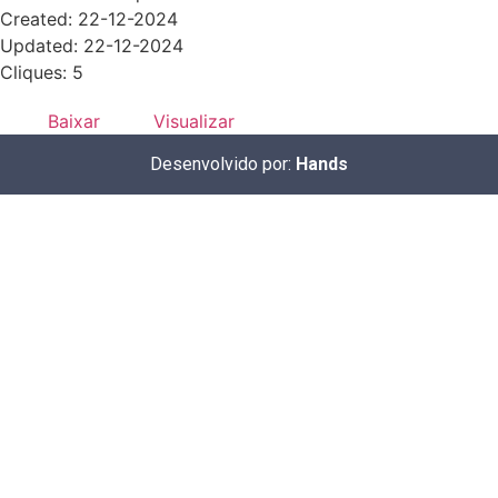
Created: 22-12-2024
Updated: 22-12-2024
Cliques: 5
Baixar
Visualizar
Desenvolvido por:
Hands