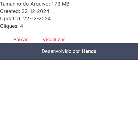
Tamanho do Arquivo: 1.73 MB
Created: 22-12-2024
Updated: 22-12-2024
Cliques: 4
Baixar
Visualizar
Desenvolvido por:
Hands