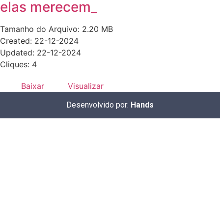
elas merecem_
Tamanho do Arquivo: 2.20 MB
Created: 22-12-2024
Updated: 22-12-2024
Cliques: 4
Baixar
Visualizar
Desenvolvido por:
Hands