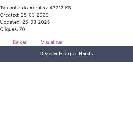
Tamanho do Arquivo: 437.12 KB
Created: 25-03-2025
Updated: 25-03-2025
Cliques: 70
Baixar
Visualizar
Desenvolvido por:
Hands