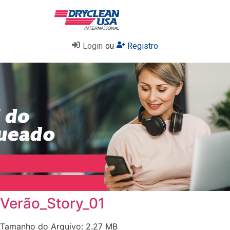
Login
ou
Registro
Verão_Story_01
Tamanho do Arquivo: 2.27 MB