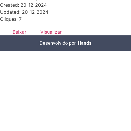
Created: 20-12-2024
Updated: 20-12-2024
Cliques: 7
Baixar
Visualizar
Desenvolvido por:
Hands