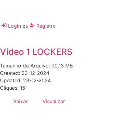
Login
ou
Registro
Vídeo 1 LOCKERS
Tamanho do Arquivo: 90.13 MB
Created: 23-12-2024
Updated: 23-12-2024
Cliques: 15
Baixar
Visualizar
Desenvolvido por:
Hands