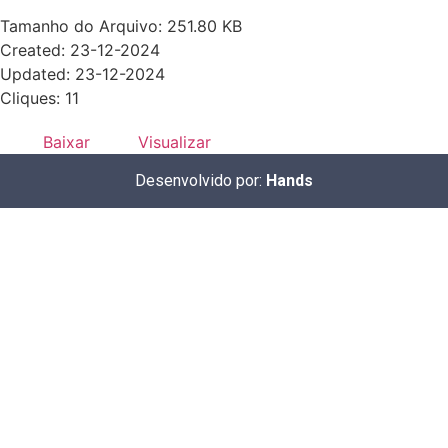
Tamanho do Arquivo: 251.80 KB
Created: 23-12-2024
Updated: 23-12-2024
Cliques: 11
Baixar
Visualizar
Desenvolvido por:
Hands