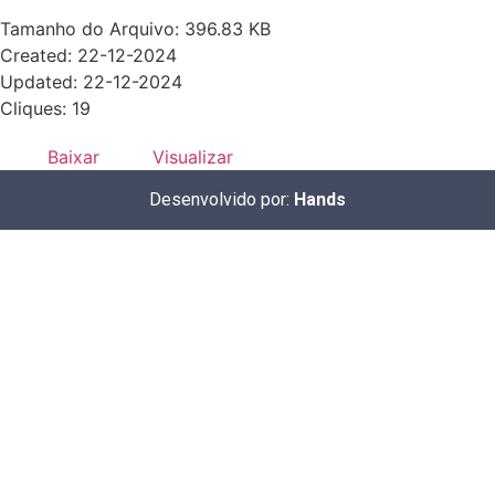
Tamanho do Arquivo: 396.83 KB
Created: 22-12-2024
Updated: 22-12-2024
Cliques: 19
Baixar
Visualizar
Desenvolvido por:
Hands