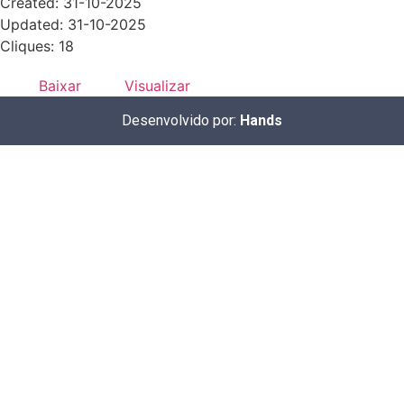
Created: 31-10-2025
Updated: 31-10-2025
Cliques: 18
Baixar
Visualizar
Desenvolvido por:
Hands