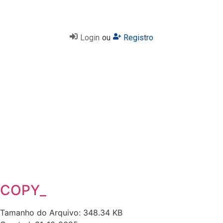
Login
ou
Registro
COPY_
Tamanho do Arquivo: 348.34 KB