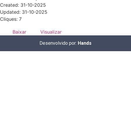
Created: 31-10-2025
Updated: 31-10-2025
Cliques: 7
Baixar
Visualizar
Desenvolvido por:
Hands