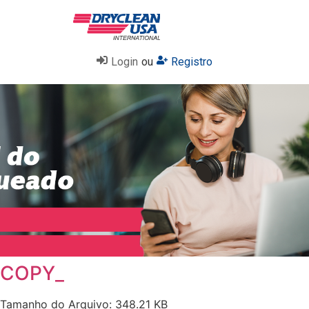
Login
ou
Registro
COPY_
Tamanho do Arquivo: 348.21 KB